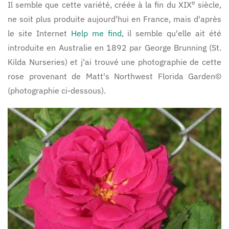
e
Il semble que cette variété, créée à la fin du XIX
siècle,
ne soit plus produite aujourd'hui en France, mais d'après
le site Internet
Help me find
, il semble qu'elle ait été
introduite en Australie en 1892 par George Brunning (St.
Kilda Nurseries) et j'ai trouvé une photographie de cette
rose provenant de Matt's Northwest Florida Garden©
(photographie ci-dessous).